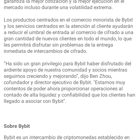
garantiza la mejor cotización y la mejor ejecución en el
mercado incluso durante una volatilidad extrema.
Los productos centrados en el comercio minorista de Bybit
y los servicios centrados en la atención al cliente ayudarán
a reducir el umbral de entrada al comercio de cifrado a una
gran cantidad de nuevos clientes en todo el mundo, lo que
les permitirá disfrutar sin problemas de la entrega
inmediata de intercambios de cifrado.
“Ha sido un gran privilegio para Bybit haber disfrutado del
ardiente apoyo de nuestra comunidad y socios mientras
seguimos creciendo y mejorando”, dijo Ben Zhou,
cofundador y director ejecutivo de Bybit. "Estamos muy
contentos de poder ahora proporcionar operaciones al
contado de alta liquidez y confiabilidad que los clientes han
llegado a asociar con Bybit".
Sobre Bybit
Bybit es un intercambio de criptomonedas establecido en