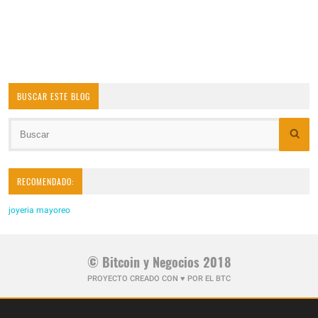
BUSCAR ESTE BLOG
RECOMENDADO:
joyeria mayoreo
© Bitcoin y Negocios 2018
PROYECTO CREADO CON ♥ POR EL BTC