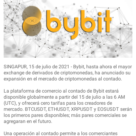
SINGAPUR, 15 de julio de 2021 - Bybit, hasta ahora el mayor
exchange de derivados de criptomonedas, ha anunciado su
expansión en el mercado de criptomonedas al contado.
La plataforma de comercio al contado de Bybit estará
disponible globalmente a partir del 15 de julio a las 6 AM
(UTC), y ofrecerá cero tarifas para los creadores de
mercado. BTCUSDT, ETHUSDT, XRPUSDT y EOSUSDT serán
los primeros pares disponibles; más pares comerciales se
agregaran en el futuro.
Una operación al contado permite a los comerciantes