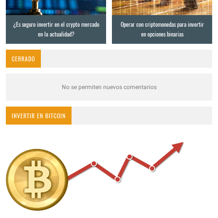
¿Es seguro invertir en el crypto mercado
Operar con criptomonedas para invertir
en la actualidad?
en opciones binarias
CERRADO
No se permiten nuevos comentarios
INVERTIR EN BITCOIN