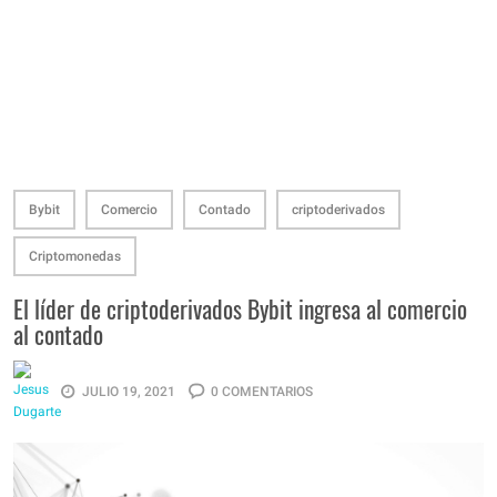
Bybit
Comercio
Contado
criptoderivados
Criptomonedas
El líder de criptoderivados Bybit ingresa al comercio
al contado
JULIO 19, 2021
0 COMENTARIOS