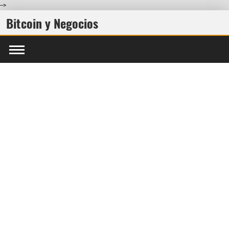
-->
Bitcoin y Negocios