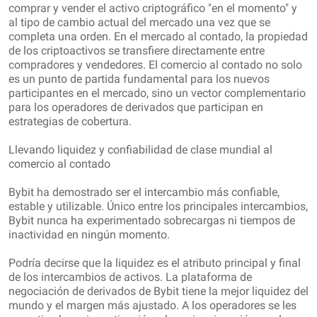
comprar y vender el activo criptográfico "en el momento" y
al tipo de cambio actual del mercado una vez que se
completa una orden. En el mercado al contado, la propiedad
de los criptoactivos se transfiere directamente entre
compradores y vendedores. El comercio al contado no solo
es un punto de partida fundamental para los nuevos
participantes en el mercado, sino un vector complementario
para los operadores de derivados que participan en
estrategias de cobertura.
Llevando liquidez y confiabilidad de clase mundial al
comercio al contado
Bybit ha demostrado ser el intercambio más confiable,
estable y utilizable. Único entre los principales intercambios,
Bybit nunca ha experimentado sobrecargas ni tiempos de
inactividad en ningún momento.
Podría decirse que la liquidez es el atributo principal y final
de los intercambios de activos. La plataforma de
negociación de derivados de Bybit tiene la mejor liquidez del
mundo y el margen más ajustado. A los operadores se les