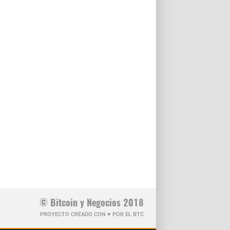
© Bitcoin y Negocios 2018
PROYECTO CREADO CON ♥ POR EL BTC