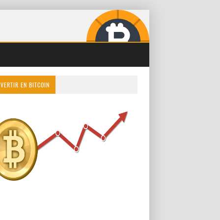
NVERTIR EN BITCOIN