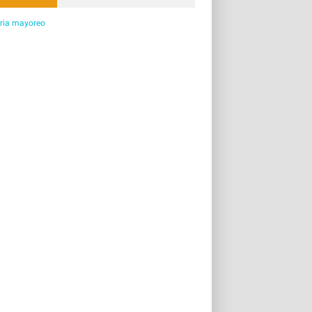
eria mayoreo