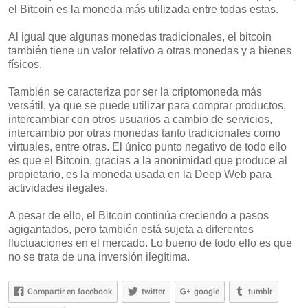
el Bitcoin es la moneda más utilizada entre todas estas.
Al igual que algunas monedas tradicionales, el bitcoin
también tiene un valor relativo a otras monedas y a bienes
físicos.
También se caracteriza por ser la criptomoneda más
versátil, ya que se puede utilizar para comprar productos,
intercambiar con otros usuarios a cambio de servicios,
intercambio por otras monedas tanto tradicionales como
virtuales, entre otras. El único punto negativo de todo ello
es que el Bitcoin, gracias a la anonimidad que produce al
propietario, es la moneda usada en la Deep Web para
actividades ilegales.
A pesar de ello, el Bitcoin continúa creciendo a pasos
agigantados, pero también está sujeta a diferentes
fluctuaciones en el mercado. Lo bueno de todo ello es que
no se trata de una inversión ilegítima.
Compartir en facebook
twitter
google
tumblr