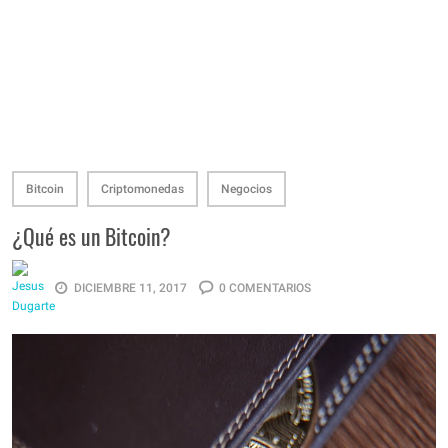
Bitcoin
Criptomonedas
Negocios
¿Qué es un Bitcoin?
DICIEMBRE 11, 2017
0 COMENTARIOS