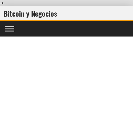
-->
Bitcoin y Negocios