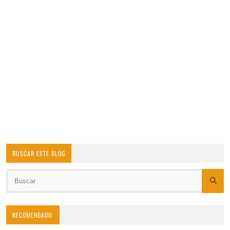
BUSCAR ESTE BLOG
RECOMENDADO: